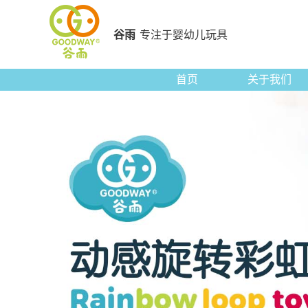
谷雨
专注于婴幼儿玩具
首页
关于我们