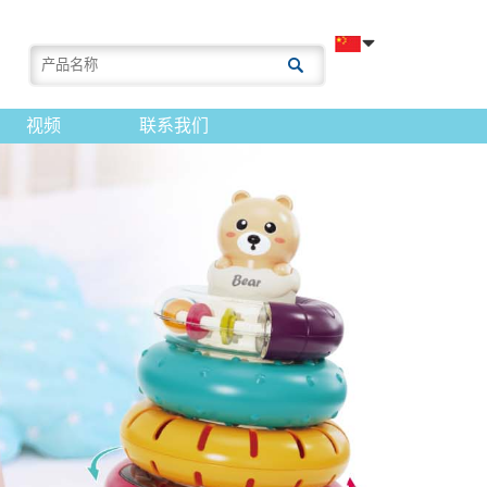
视频
联系我们